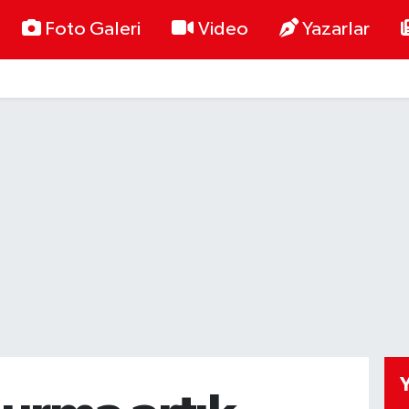
Foto Galeri
Video
Yazarlar