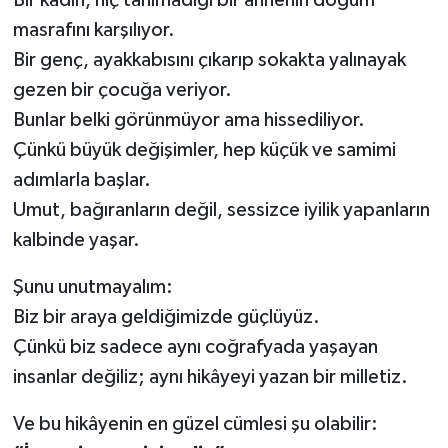
masrafını karşılıyor.
Bir genç, ayakkabısını çıkarıp sokakta yalınayak
gezen bir çocuğa veriyor.
Bunlar belki görünmüyor ama hissediliyor.
Çünkü büyük değişimler, hep küçük ve samimi
adımlarla başlar.
Umut, bağıranların değil, sessizce iyilik yapanların
kalbinde yaşar.
Şunu unutmayalım:
Biz bir araya geldiğimizde güçlüyüz.
Çünkü biz sadece aynı coğrafyada yaşayan
insanlar değiliz; aynı hikâyeyi yazan bir milletiz.
Ve bu hikâyenin en güzel cümlesi şu olabilir: