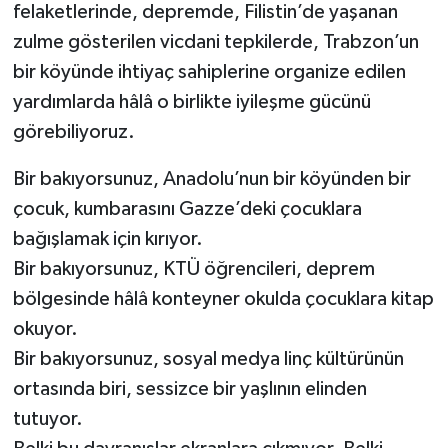
felaketlerinde, depremde, Filistin’de yaşanan
zulme gösterilen vicdani tepkilerde, Trabzon’un
bir köyünde ihtiyaç sahiplerine organize edilen
yardımlarda hâlâ o birlikte iyileşme gücünü
görebiliyoruz.
Bir bakıyorsunuz, Anadolu’nun bir köyünden bir
çocuk, kumbarasını Gazze’deki çocuklara
bağışlamak için kırıyor.
Bir bakıyorsunuz, KTÜ öğrencileri, deprem
bölgesinde hâlâ konteyner okulda çocuklara kitap
okuyor.
Bir bakıyorsunuz, sosyal medya linç kültürünün
ortasında biri, sessizce bir yaşlının elinden
tutuyor.