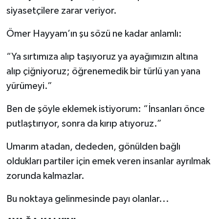
siyasetçilere zarar veriyor.
Ömer Hayyam’ın şu sözü ne kadar anlamlı:
“Ya sırtımıza alıp taşıyoruz ya ayağımızın altına
alıp çiğniyoruz; öğrenemedik bir türlü yan yana
yürümeyi.”
Ben de şöyle eklemek istiyorum: “İnsanları önce
putlaştırıyor, sonra da kırıp atıyoruz.”
Umarım atadan, dededen, gönülden bağlı
oldukları partiler için emek veren insanlar ayrılmak
zorunda kalmazlar.
Bu noktaya gelinmesinde payı olanlar...