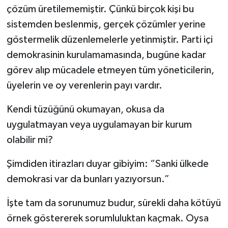
çözüm üretilememiştir. Çünkü birçok kişi bu
sistemden beslenmiş, gerçek çözümler yerine
göstermelik düzenlemelerle yetinmiştir. Parti içi
demokrasinin kurulamamasında, bugüne kadar
görev alıp mücadele etmeyen tüm yöneticilerin,
üyelerin ve oy verenlerin payı vardır.
Kendi tüzüğünü okumayan, okusa da
uygulatmayan veya uygulamayan bir kurum
olabilir mi?
Şimdiden itirazları duyar gibiyim: “Sanki ülkede
demokrasi var da bunları yazıyorsun.”
İşte tam da sorunumuz budur, sürekli daha kötüyü
örnek göstererek sorumluluktan kaçmak. Oysa