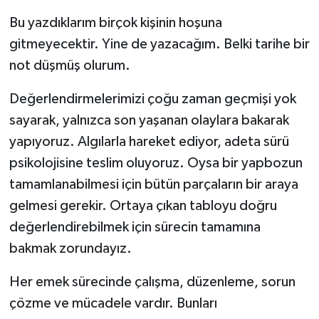
Bu yazdıklarım birçok kişinin hoşuna
gitmeyecektir. Yine de yazacağım. Belki tarihe bir
not düşmüş olurum.
Değerlendirmelerimizi çoğu zaman geçmişi yok
sayarak, yalnızca son yaşanan olaylara bakarak
yapıyoruz. Algılarla hareket ediyor, adeta sürü
psikolojisine teslim oluyoruz. Oysa bir yapbozun
tamamlanabilmesi için bütün parçaların bir araya
gelmesi gerekir. Ortaya çıkan tabloyu doğru
değerlendirebilmek için sürecin tamamına
bakmak zorundayız.
Her emek sürecinde çalışma, düzenleme, sorun
çözme ve mücadele vardır. Bunları