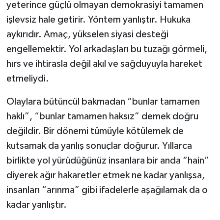
yeterince güçlü olmayan demokrasiyi tamamen
işlevsiz hale getirir. Yöntem yanlıştır. Hukuka
aykırıdır. Amaç, yükselen siyasi desteği
engellemektir. Yol arkadaşları bu tuzağı görmeli,
hırs ve ihtirasla değil akıl ve sağduyuyla hareket
etmeliydi.
Olaylara bütüncül bakmadan “bunlar tamamen
haklı”, “bunlar tamamen haksız” demek doğru
değildir. Bir dönemi tümüyle kötülemek de
kutsamak da yanlış sonuçlar doğurur. Yıllarca
birlikte yol yürüdüğünüz insanlara bir anda “hain”
diyerek ağır hakaretler etmek ne kadar yanlışsa,
insanları “arınma” gibi ifadelerle aşağılamak da o
kadar yanlıştır.