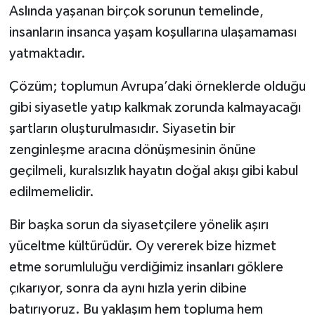
Aslında yaşanan birçok sorunun temelinde,
insanların insanca yaşam koşullarına ulaşamaması
yatmaktadır.
Çözüm; toplumun Avrupa’daki örneklerde olduğu
gibi siyasetle yatıp kalkmak zorunda kalmayacağı
şartların oluşturulmasıdır. Siyasetin bir
zenginleşme aracına dönüşmesinin önüne
geçilmeli, kuralsızlık hayatın doğal akışı gibi kabul
edilmemelidir.
Bir başka sorun da siyasetçilere yönelik aşırı
yüceltme kültürüdür. Oy vererek bize hizmet
etme sorumluluğu verdiğimiz insanları göklere
çıkarıyor, sonra da aynı hızla yerin dibine
batırıyoruz. Bu yaklaşım hem topluma hem