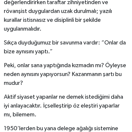
değerlendirirken taraftar zihniyetinden ve
rövanşist duygulardan uzak durulmalı; yazılı
kurallar istisnasız ve disiplinli bir şekilde
uygulanmalıdır.
Sıkça duyduğumuz bir savunma vardır: “Onlar da
bize aynısını yaptı.”
Peki, onlar sana yaptığında kızmadın mı? Öyleyse
neden aynısını yapıyorsun? Kazanmanın şartı bu
mudur?
Aktif siyaset yapanlar ne demek istediğimi daha
iyi anlayacaktır. İçselleştirip öz eleştiri yaparlar
mı, bilemem.
1950’lerden bu yana delege ağalığı sistemine