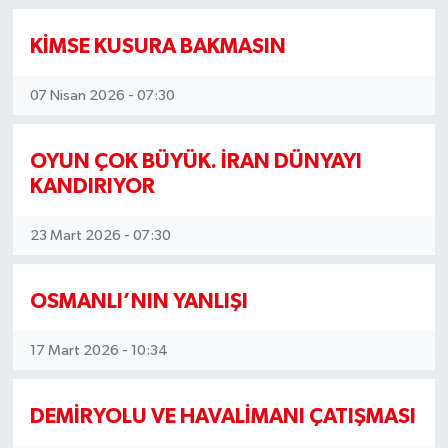
KİMSE KUSURA BAKMASIN
07 Nisan 2026 - 07:30
OYUN ÇOK BÜYÜK. İRAN DÜNYAYI
KANDIRIYOR
23 Mart 2026 - 07:30
OSMANLI’NIN YANLIŞI
17 Mart 2026 - 10:34
DEMİRYOLU VE HAVALİMANI ÇATIŞMASI