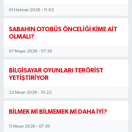
01 Haziran 2026 - 11:02
SABAHIN OTOBÜS ÖNCELİĞİ KİME AİT
OLMALI?
07 Mayıs 2026 - 07:30
BİLGİSAYAR OYUNLARI TERÖRİST
YETİŞTİRİYOR
22 Nisan 2026 - 10:22
BİLMEK Mİ BİLMEMEK Mİ DAHA İYİ?
11 Nisan 2026 - 07:30