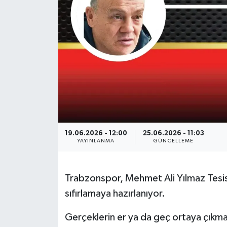
19.06.2026 - 12:00
25.06.2026 - 11:03
YAYINLANMA
GÜNCELLEME
Trabzonspor, Mehmet Ali Yılmaz Tesisle
sıfırlamaya hazırlanıyor.
Gerçeklerin er ya da geç ortaya çıkma