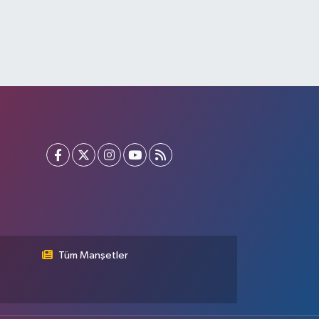
Tüm Manşetler