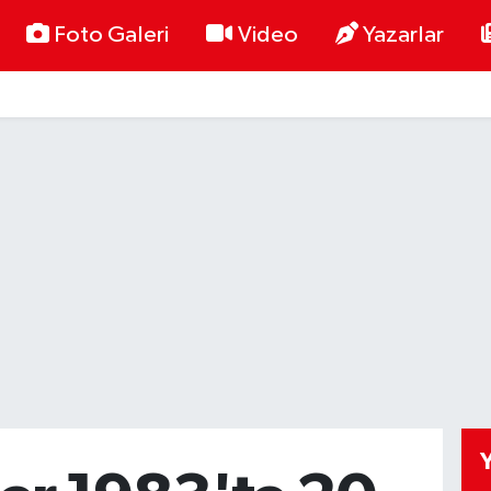
Foto Galeri
Video
Yazarlar