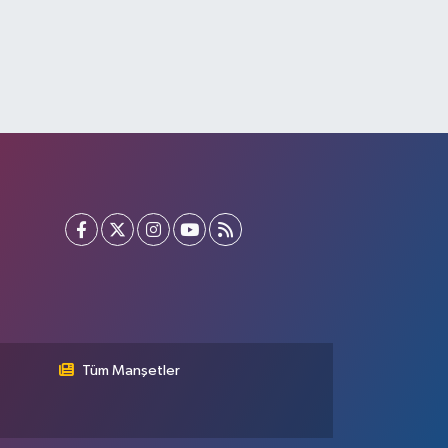
Tüm Manşetler