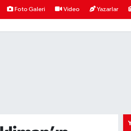
Foto Galeri
Video
Yazarlar