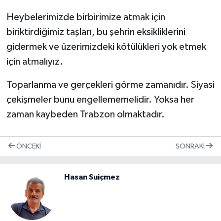
Heybelerimizde birbirimize atmak için
biriktirdiğimiz taşları, bu şehrin eksikliklerini
gidermek ve üzerimizdeki kötülükleri yok etmek
için atmalıyız.
Toparlanma ve gerçekleri görme zamanıdır. Siyasi
çekişmeler bunu engellememelidir. Yoksa her
zaman kaybeden Trabzon olmaktadır.
ÖNCEKI
SONRAKI
Hasan Suiçmez