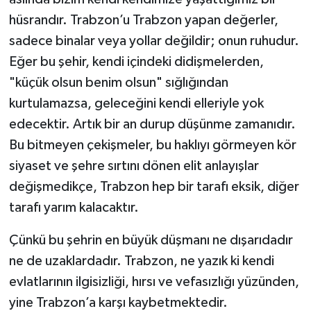
hüsrandır. Trabzon’u Trabzon yapan değerler,
sadece binalar veya yollar değildir; onun ruhudur.
Eğer bu şehir, kendi içindeki didişmelerden,
"küçük olsun benim olsun" sığlığından
kurtulamazsa, geleceğini kendi elleriyle yok
edecektir. Artık bir an durup düşünme zamanıdır.
Bu bitmeyen çekişmeler, bu haklıyı görmeyen kör
siyaset ve şehre sırtını dönen elit anlayışlar
değişmedikçe, Trabzon hep bir tarafı eksik, diğer
tarafı yarım kalacaktır.
Çünkü bu şehrin en büyük düşmanı ne dışarıdadır
ne de uzaklardadır. Trabzon, ne yazık ki kendi
evlatlarının ilgisizliği, hırsı ve vefasızlığı yüzünden,
yine Trabzon’a karşı kaybetmektedir.