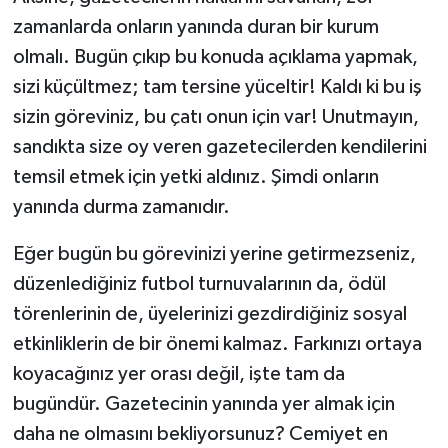
zamanlarda onların yanında duran bir kurum
olmalı. Bugün çıkıp bu konuda açıklama yapmak,
sizi küçültmez; tam tersine yüceltir! Kaldı ki bu iş
sizin göreviniz, bu çatı onun için var! Unutmayın,
sandıkta size oy veren gazetecilerden kendilerini
temsil etmek için yetki aldınız. Şimdi onların
yanında durma zamanıdır.
Eğer bugün bu görevinizi yerine getirmezseniz,
düzenlediğiniz futbol turnuvalarının da, ödül
törenlerinin de, üyelerinizi gezdirdiğiniz sosyal
etkinliklerin de bir önemi kalmaz. Farkınızı ortaya
koyacağınız yer orası değil, işte tam da
bugündür. Gazetecinin yanında yer almak için
daha ne olmasını bekliyorsunuz? Cemiyet en