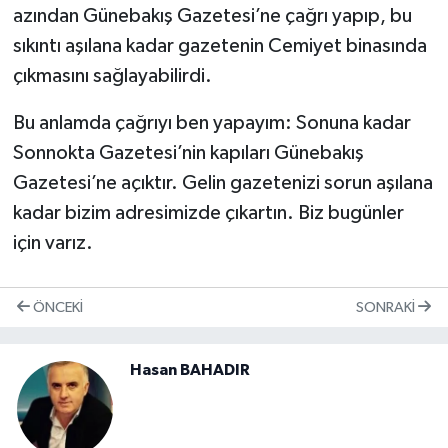
azından Günebakış Gazetesi’ne çağrı yapıp, bu
sıkıntı aşılana kadar gazetenin Cemiyet binasında
çıkmasını sağlayabilirdi.
Bu anlamda çağrıyı ben yapayım: Sonuna kadar
Sonnokta Gazetesi’nin kapıları Günebakış
Gazetesi’ne açıktır. Gelin gazetenizi sorun aşılana
kadar bizim adresimizde çıkartın. Biz bugünler
için varız.
ÖNCEKI
SONRAKI
Hasan BAHADIR