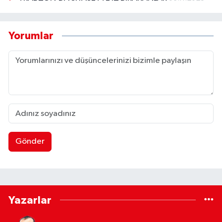
Yorumlar
Gönder
Yazarlar