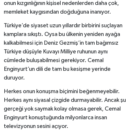
onun kızgınlığının kişisel nedenlerden daha çok,
memleket kaygısından doğduğuna inanıyor.
Türkiye’de siyaset uzun yıllardır birbirini suçlayan
kamplara sıkıştı. Oysa bu ülkenin yeniden ayağa
kalkabilmesi için Deniz Gezmiş’in tam bağımsız
Türkiye düşüyle Kuvayı Milliye ruhunun aynı
cümlede buluşabilmesi gerekiyor. Cemal
Enginyurt’un dili de tam bu kesişme yerinde
duruyor.
Herkes onun konuşma biçimini beğenmeyebilir.
Herkes aynı siyasal çizgide durmayabilir. Ancak şu
gerçeği yok saymak kolay olmasa gerek, Cemal
Enginyurt konuştuğunda milyonlarca insan
televizyonun sesini açıyor.