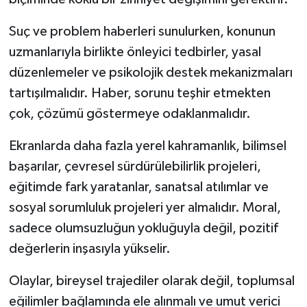
Suç ve problem haberleri sunulurken, konunun
uzmanlarıyla birlikte önleyici tedbirler, yasal
düzenlemeler ve psikolojik destek mekanizmaları
tartışılmalıdır. Haber, sorunu teşhir etmekten
çok, çözümü göstermeye odaklanmalıdır.
Ekranlarda daha fazla yerel kahramanlık, bilimsel
başarılar, çevresel sürdürülebilirlik projeleri,
eğitimde fark yaratanlar, sanatsal atılımlar ve
sosyal sorumluluk projeleri yer almalıdır. Moral,
sadece olumsuzluğun yokluğuyla değil, pozitif
değerlerin inşasıyla yükselir.
Olaylar, bireysel trajediler olarak değil, toplumsal
eğilimler bağlamında ele alınmalı ve umut verici