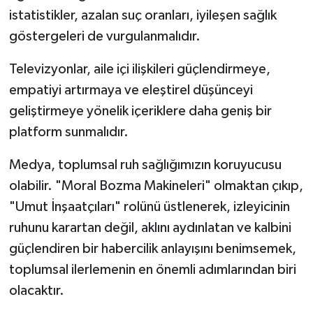
istatistikler, azalan suç oranları, iyileşen sağlık
göstergeleri de vurgulanmalıdır.
Televizyonlar, aile içi ilişkileri güçlendirmeye,
empatiyi artırmaya ve eleştirel düşünceyi
geliştirmeye yönelik içeriklere daha geniş bir
platform sunmalıdır.
Medya, toplumsal ruh sağlığımızın koruyucusu
olabilir. "Moral Bozma Makineleri" olmaktan çıkıp,
"Umut İnşaatçıları" rolünü üstlenerek, izleyicinin
ruhunu karartan değil, aklını aydınlatan ve kalbini
güçlendiren bir habercilik anlayışını benimsemek,
toplumsal ilerlemenin en önemli adımlarından biri
olacaktır.