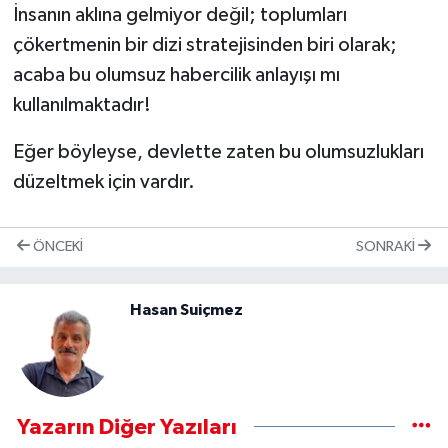
İnsanın aklına gelmiyor değil; toplumları
çökertmenin bir dizi stratejisinden biri olarak;
acaba bu olumsuz habercilik anlayışı mı
kullanılmaktadır!
Eğer böyleyse, devlette zaten bu olumsuzlukları
düzeltmek için vardır.
ÖNCEKI
SONRAKI
Hasan Suiçmez
Yazarın Diğer Yazıları