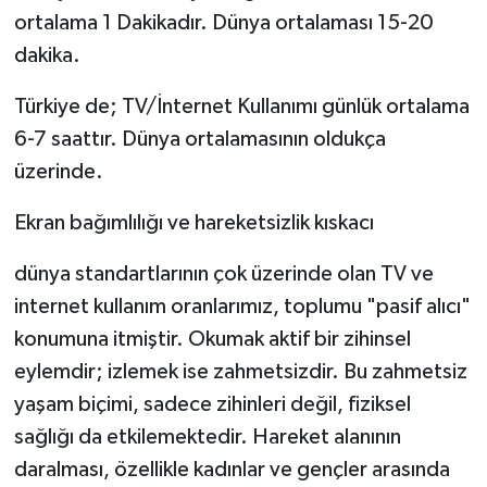
ortalama 1 Dakikadır. Dünya ortalaması 15-20
dakika.
Türkiye de; TV/İnternet Kullanımı günlük ortalama
6-7 saattır. Dünya ortalamasının oldukça
üzerinde.
Ekran bağımlılığı ve hareketsizlik kıskacı
dünya standartlarının çok üzerinde olan TV ve
internet kullanım oranlarımız, toplumu "pasif alıcı"
konumuna itmiştir. Okumak aktif bir zihinsel
eylemdir; izlemek ise zahmetsizdir. Bu zahmetsiz
yaşam biçimi, sadece zihinleri değil, fiziksel
sağlığı da etkilemektedir. Hareket alanının
daralması, özellikle kadınlar ve gençler arasında