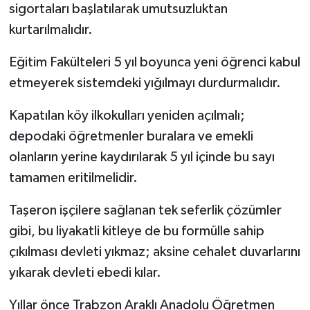
sigortaları başlatılarak umutsuzluktan
kurtarılmalıdır.
Eğitim Fakülteleri 5 yıl boyunca yeni öğrenci kabul
etmeyerek sistemdeki yığılmayı durdurmalıdır.
Kapatılan köy ilkokulları yeniden açılmalı;
depodaki öğretmenler buralara ve emekli
olanların yerine kaydırılarak 5 yıl içinde bu sayı
tamamen eritilmelidir.
Taşeron işçilere sağlanan tek seferlik çözümler
gibi, bu liyakatli kitleye de bu formülle sahip
çıkılması devleti yıkmaz; aksine cehalet duvarlarını
yıkarak devleti ebedi kılar.
Yıllar önce Trabzon Araklı Anadolu Öğretmen