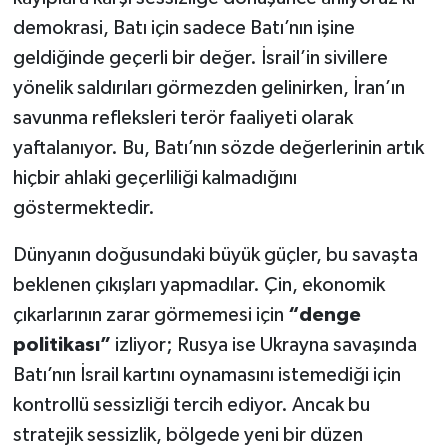
demokrasi, Batı için sadece Batı’nın işine
geldiğinde geçerli bir değer. İsrail’in sivillere
yönelik saldırıları görmezden gelinirken, İran’ın
savunma refleksleri terör faaliyeti olarak
yaftalanıyor. Bu, Batı’nın sözde değerlerinin artık
hiçbir ahlaki geçerliliği kalmadığını
göstermektedir.
Dünyanın doğusundaki büyük güçler, bu savaşta
beklenen çıkışları yapmadılar. Çin, ekonomik
çıkarlarının zarar görmemesi için
“denge
politikası”
izliyor; Rusya ise Ukrayna savaşında
Batı’nın İsrail kartını oynamasını istemediği için
kontrollü sessizliği tercih ediyor. Ancak bu
stratejik sessizlik, bölgede yeni bir düzen