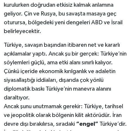
kurulurken doğrudan etkisiz kalmak anlamına
geliyor. Çin ve Rusya, bu savaşta masaya geç
oturursa, bölgedeki yeni dengeleri ABD ve İsrail
belirleyecektir.
Türkiye, savaşın başından itibaren net ve kararlı
açıklamalar yaptı. Ancak şu bir gerçek: Türkiye’nin
söylemleri güçlü, ama etki alanı sınırlı kalıyor.
Çünkü içeride ekonomik kırılganlık ve adaletin
siyasallaştığı iddiaları, dışarıda çok yönlü
diplomatik baskı Türkiye’nin manevra alanını
daraltıyor.
Ancak şunu unutmamak gerekir: Türkiye, tarihsel
ve jeopolitik olarak bölgenin kilit aktörüdür. İran
devre dışı bırakılırsa, sıradaki
“engel”
Türkiye’dir.