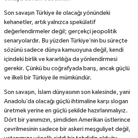
Son savaşın Türkiye ile olacağı yönündeki
kehanetler, artık yalnızca spekülatif
değerlendirmeler değil; gerçekçi jeopolitik
senaryolardır. Bu yüzden Türkiye’nin bu süreçte
sözünü sadece dünya kamuoyuna değil, kendi
içindeki birlik ve kararlılığa da yönlendirmesi
gerekir. Çünkü bu coğrafyada barış, ancak güçlü
ve ilkeli bir Türkiye ile mümkündür.
Son savaşın, İslam dünyasının son kalesinde, yani
Anadolu’da olacağı güçlü ihtimaline karşı slogan
üretmek yerine en güçlü şekilde hazırlanmalıyız.
Dört bir yanımızın, şimdiden Amerikan üstlerince
çevrilmesinin sadece bir askeri meşguliyet değil,