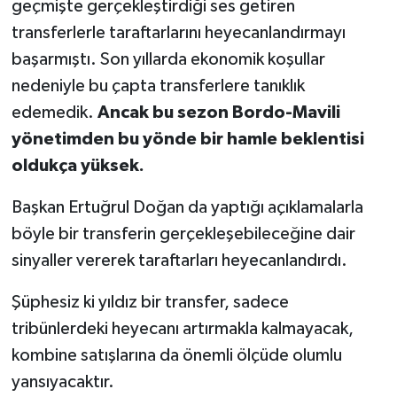
geçmişte gerçekleştirdiği ses getiren
transferlerle taraftarlarını heyecanlandırmayı
başarmıştı. Son yıllarda ekonomik koşullar
nedeniyle bu çapta transferlere tanıklık
edemedik.
Ancak bu sezon Bordo-Mavili
yönetimden bu yönde bir hamle beklentisi
oldukça yüksek.
Başkan Ertuğrul Doğan da yaptığı açıklamalarla
böyle bir transferin gerçekleşebileceğine dair
sinyaller vererek taraftarları heyecanlandırdı.
Şüphesiz ki yıldız bir transfer, sadece
tribünlerdeki heyecanı artırmakla kalmayacak,
kombine satışlarına da önemli ölçüde olumlu
yansıyacaktır.