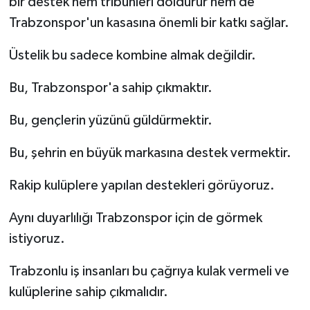
bir destek hem tribünleri doldurur hem de
Trabzonspor'un kasasına önemli bir katkı sağlar.
Üstelik bu sadece kombine almak değildir.
Bu, Trabzonspor'a sahip çıkmaktır.
Bu, gençlerin yüzünü güldürmektir.
Bu, şehrin en büyük markasına destek vermektir.
Rakip kulüplere yapılan destekleri görüyoruz.
Aynı duyarlılığı Trabzonspor için de görmek
istiyoruz.
Trabzonlu iş insanları bu çağrıya kulak vermeli ve
kulüplerine sahip çıkmalıdır.