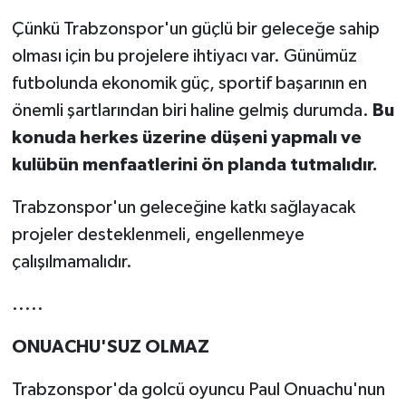
Çünkü Trabzonspor'un güçlü bir geleceğe sahip
olması için bu projelere ihtiyacı var. Günümüz
futbolunda ekonomik güç, sportif başarının en
önemli şartlarından biri haline gelmiş durumda.
Bu
konuda herkes üzerine düşeni yapmalı ve
kulübün menfaatlerini ön planda tutmalıdır.
Trabzonspor'un geleceğine katkı sağlayacak
projeler desteklenmeli, engellenmeye
çalışılmamalıdır.
.....
ONUACHU'SUZ OLMAZ
Trabzonspor'da golcü oyuncu Paul Onuachu'nun