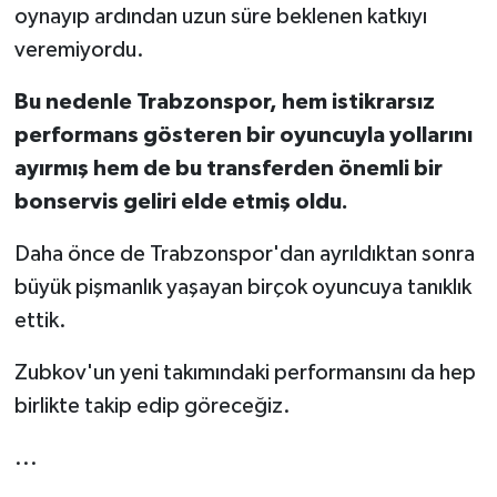
oynayıp ardından uzun süre beklenen katkıyı
veremiyordu.
Bu nedenle Trabzonspor, hem istikrarsız
performans gösteren bir oyuncuyla yollarını
ayırmış hem de bu transferden önemli bir
bonservis geliri elde etmiş oldu.
Daha önce de Trabzonspor'dan ayrıldıktan sonra
büyük pişmanlık yaşayan birçok oyuncuya tanıklık
ettik.
Zubkov'un yeni takımındaki performansını da hep
birlikte takip edip göreceğiz.
...