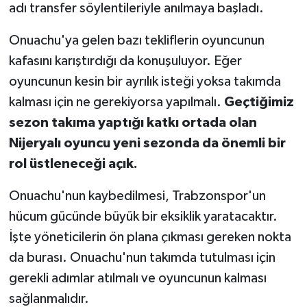
adı transfer söylentileriyle anılmaya başladı.
Onuachu'ya gelen bazı tekliflerin oyuncunun
kafasını karıştırdığı da konuşuluyor. Eğer
oyuncunun kesin bir ayrılık isteği yoksa takımda
kalması için ne gerekiyorsa yapılmalı.
Geçtiğimiz
sezon takıma yaptığı katkı ortada olan
Nijeryalı oyuncu yeni sezonda da önemli bir
rol üstleneceği açık.
Onuachu'nun kaybedilmesi, Trabzonspor'un
hücum gücünde büyük bir eksiklik yaratacaktır.
İşte yöneticilerin ön plana çıkması gereken nokta
da burası. Onuachu'nun takımda tutulması için
gerekli adımlar atılmalı ve oyuncunun kalması
sağlanmalıdır.