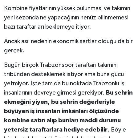
Kombine fiyatlarının yüksek bulunması ve takımın
yeni sezonda ne yapacağının henüz bilinmemesi
bazı taraftarları beklemeye itiyor.
Ancak asıl nedenin ekonomik şartlar olduğu da bir
gerçek.
Bugün birçok Trabzonspor taraftarı takımını
tribünden desteklemek istiyor ama buna gücü
yetmiyor. İşte tam da bu noktada Trabzonlu iş
insanlarının devreye girmesi gerekiyor.
Bu şehrin
ekmeğini yiyen, bu şehrin değerleriyle
büyüyen iş insanları imkânları ölçüsünde
kombine satın alıp bunları maddi durumu
yetersiz taraftarlara hediye edebilir
. Böyle