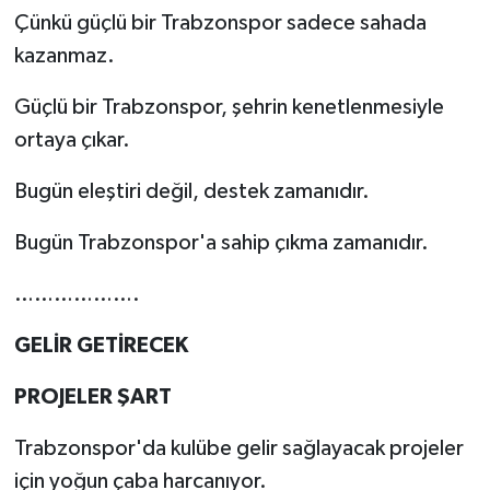
Çünkü güçlü bir Trabzonspor sadece sahada
kazanmaz.
Güçlü bir Trabzonspor, şehrin kenetlenmesiyle
ortaya çıkar.
Bugün eleştiri değil, destek zamanıdır.
Bugün Trabzonspor'a sahip çıkma zamanıdır.
……………….
GELİR GETİRECEK
PROJELER ŞART
Trabzonspor'da kulübe gelir sağlayacak projeler
için yoğun çaba harcanıyor.