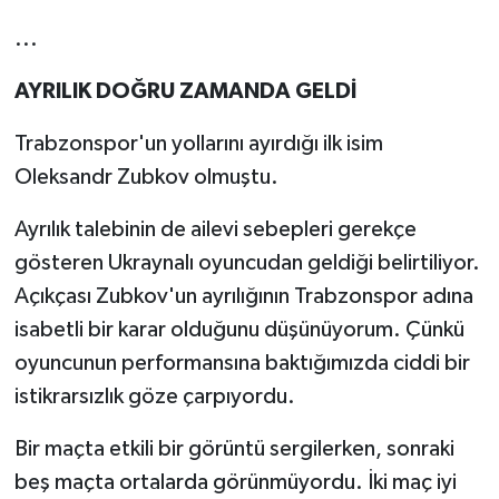
...
AYRILIK DOĞRU ZAMANDA GELDİ
Trabzonspor'un yollarını ayırdığı ilk isim
Oleksandr Zubkov olmuştu.
Ayrılık talebinin de ailevi sebepleri gerekçe
gösteren Ukraynalı oyuncudan geldiği belirtiliyor.
Açıkçası Zubkov'un ayrılığının Trabzonspor adına
isabetli bir karar olduğunu düşünüyorum. Çünkü
oyuncunun performansına baktığımızda ciddi bir
istikrarsızlık göze çarpıyordu.
Bir maçta etkili bir görüntü sergilerken, sonraki
beş maçta ortalarda görünmüyordu. İki maç iyi