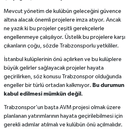
Mevcut yönetim de kulübün geleceğini güvence
altına alacak önemli projelere imza atıyor. Ancak
ne yazık ki bu projeler çeşitli gerekçelerle
engellenmeye çalışılıyor. Üstelik bu projelere karşı
çıkanların çoğu, sözde Trabzonsporlu yetkililer.
İstanbul kulüplerinin önü açılırken ve bu kulüplere
büyük gelirler sağlayacak projeler hayata
geçirilirken, söz konusu Trabzonspor olduğunda
engeller bir türlü ortadan kalkmıyor
. Bu durumun
kabul edilmesi mümkün değil.
Trabzonspor'un başta AVM projesi olmak üzere
planlanan yatırımlarının hayata geçirilebilmesi için
gerekli adımlar atılmalı ve kulübün önü açılmalıdır.