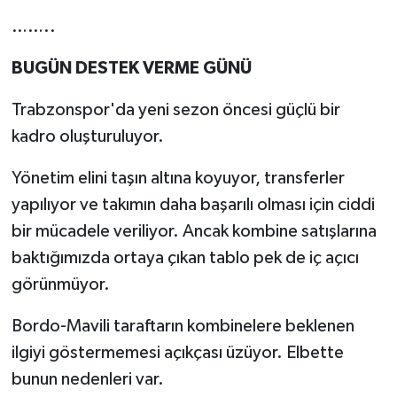
……..
BUGÜN DESTEK VERME GÜNÜ
Trabzonspor'da yeni sezon öncesi güçlü bir
kadro oluşturuluyor.
Yönetim elini taşın altına koyuyor, transferler
yapılıyor ve takımın daha başarılı olması için ciddi
bir mücadele veriliyor. Ancak kombine satışlarına
baktığımızda ortaya çıkan tablo pek de iç açıcı
görünmüyor.
Bordo-Mavili taraftarın kombinelere beklenen
ilgiyi göstermemesi açıkçası üzüyor. Elbette
bunun nedenleri var.