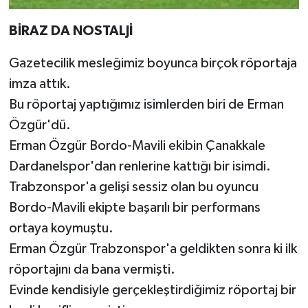
BİRAZ DA NOSTALJİ
Gazetecilik mesleğimiz boyunca birçok röportaja
imza attık.
Bu röportaj yaptığımız isimlerden biri de Erman
Özgür'dü.
Erman Özgür Bordo-Mavili ekibin Çanakkale
Dardanelspor'dan renlerine kattığı bir isimdi.
Trabzonspor'a gelişi sessiz olan bu oyuncu
Bordo-Mavili ekipte başarılı bir performans
ortaya koymuştu.
Erman Özgür Trabzonspor'a geldikten sonra ki ilk
röportajını da bana vermişti.
Evinde kendisiyle gerçekleştirdiğimiz röportaj bir