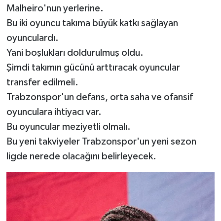
Malheiro'nun yerlerine.
Bu iki oyuncu takıma büyük katkı sağlayan
oyunculardı.
Yani boşlukları doldurulmuş oldu.
Şimdi takımın gücünü arttıracak oyuncular
transfer edilmeli.
Trabzonspor'un defans, orta saha ve ofansif
oyunculara ihtiyacı var.
Bu oyuncular meziyetli olmalı.
Bu yeni takviyeler Trabzonspor'un yeni sezon
ligde nerede olacağını belirleyecek.