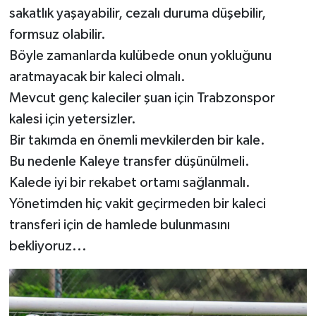
sakatlık yaşayabilir, cezalı duruma düşebilir,
formsuz olabilir.
Böyle zamanlarda kulübede onun yokluğunu
aratmayacak bir kaleci olmalı.
Mevcut genç kaleciler şuan için Trabzonspor
kalesi için yetersizler.
Bir takımda en önemli mevkilerden bir kale.
Bu nedenle Kaleye transfer düşünülmeli.
Kalede iyi bir rekabet ortamı sağlanmalı.
Yönetimden hiç vakit geçirmeden bir kaleci
transferi için de hamlede bulunmasını
bekliyoruz...