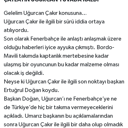
Gelelim Uğurcan Çakır konusuna…
Uğurcan Çakır ile ilgili bir sürü iddia ortaya
atılıyordu.
Son olarak Fenerbahçe ile anlaştı anlaşmak üzere
olduğu haberleri iyice ayyuka çıkmıştı. Bordo-
Mavili takımda kaptanlık mertebesine kadar
ulaşmış bir oyuncunun bu kadar malzeme olması
olacak iş değildi.
Neyse ki Uğurcan Çakır ile ilgili son noktayı başkan
Ertuğrul Doğan koydu.
Başkan Doğan, Uğurcan’ı ne Fenerbahçe’ye ne
de Türkiye’de hiç bir takıma vermeyeceklerini
açıkladı. Umarız başkanın bu açıklamalarından
sonra Uğurcan Çakır ile ilgili bir daha olup olmadık