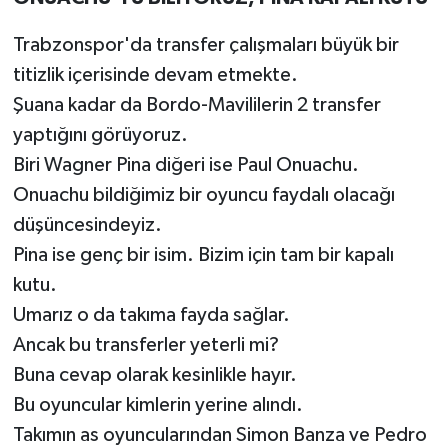
Trabzonspor'da transfer çalışmaları büyük bir
titizlik içerisinde devam etmekte.
Şuana kadar da Bordo-Mavililerin 2 transfer
yaptığını görüyoruz.
Biri Wagner Pina diğeri ise Paul Onuachu.
Onuachu bildiğimiz bir oyuncu faydalı olacağı
düşüncesindeyiz.
Pina ise genç bir isim. Bizim için tam bir kapalı
kutu.
Umarız o da takıma fayda sağlar.
Ancak bu transferler yeterli mi?
Buna cevap olarak kesinlikle hayır.
Bu oyuncular kimlerin yerine alındı.
Takımın as oyuncularından Simon Banza ve Pedro