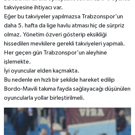
takviyesine ihtiyacı var.
Eğer bu takviyeler yapılmazsa Trabzonspor'un
daha 5. hafta da lige havlu atması hiç de sürpriz
olmaz. Yönetim özveri gösterip eksikliği
hissedilen mevkilere gerekli takviyeleri yapmalı.
Her geçen gün Trabzonspor'un aleyhine
işlemekte.
İyi oyuncular elden kaçmakta.
Bu nedenle en hızlı bir şekilde hareket edilip
Bordo-Mavili takıma fayda sağlayacağı düşünülen
oyuncularla yollar birleştirilmeli.