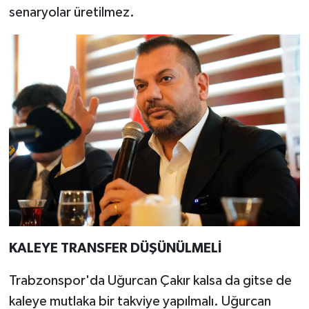
senaryolar üretilmez.
KALEYE TRANSFER DÜŞÜNÜLMELİ
Trabzonspor'da Uğurcan Çakır kalsa da gitse de
kaleye mutlaka bir takviye yapılmalı. Uğurcan