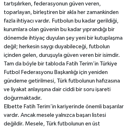
tartışılırken, federasyonun güven veren,
toparlayan, birleştiren bir akla her zamankinden
fazla ihtiyacı vardır. Futbolun bu kadar gerildiği,
kurumlara olan güvenin bu kadar yıprandığı bir
dönemde ihtiyaç duyulan şey yeni bir kutuplaşma
değil; herkesin saygı duyabileceği, futbolun
içinden gelen, duruşuyla güven veren bir isimdir.
Tam da böyle bir tabloda Fatih Terim’in Türkiye
Futbol Federasyonu Başkanlığı için yeniden
gündeme getirilmesi, Türk futbolunun hafızasına
ve liyakat anlayışına dair ciddi bir soru işareti
doğurmaktadır.
Elbette Fatih Terim’in kariyerinde önemli başarılar
vardır. Ancak mesele yalnızca başarı listesi
değildir. Mesele, Türk futbolunun en üst