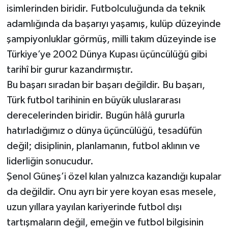
isimlerinden biridir. Futbolculuğunda da teknik
adamlığında da başarıyı yaşamış, kulüp düzeyinde
şampiyonluklar görmüş, milli takım düzeyinde ise
Türkiye’ye 2002 Dünya Kupası üçüncülüğü gibi
tarihî bir gurur kazandırmıştır.
Bu başarı sıradan bir başarı değildir. Bu başarı,
Türk futbol tarihinin en büyük uluslararası
derecelerinden biridir. Bugün hâlâ gururla
hatırladığımız o dünya üçüncülüğü, tesadüfün
değil; disiplinin, planlamanın, futbol aklının ve
liderliğin sonucudur.
Şenol Güneş’i özel kılan yalnızca kazandığı kupalar
da değildir. Onu ayrı bir yere koyan esas mesele,
uzun yıllara yayılan kariyerinde futbol dışı
tartışmaların değil, emeğin ve futbol bilgisinin