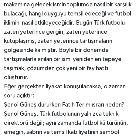
makamına gelecek ismin toplumda nasıl bir karşılık
bulacağı, hangi duyguyu temsil edeceği ve futbol
iklimini nasıl etkileyeceğidir. Bugün Türk futbolu
zaten yeterince gergin, zaten yeterince
kutuplaşmış, zaten yeterince tartışmaların
gölgesinde kalmıştır. Böyle bir dönemde
tartışmalarla anılan bir ismi yeniden en tepeye
taşımak, çözümden çok yeni bir fay hattı
oluşturur.
Eğer gerçekten liyakat konuşulacaksa, o zaman
soru açıktır:
Şenol Güneş dururken Fatih Terim ısrarı neden?
Şenol Güneş, Türk futbolunun yalnızca teknik
direktörü değil; aynı zamanda futbol kültürünün,
emeğin, sabrın ve temsil kabiliyetinin sembol